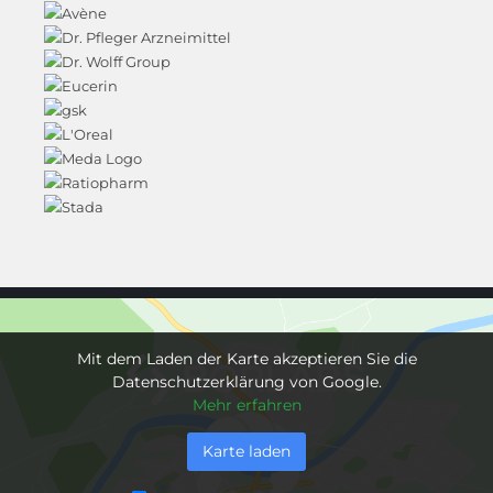
Mit dem Laden der Karte akzeptieren Sie die
Datenschutzerklärung von Google.
Mehr erfahren
Karte laden